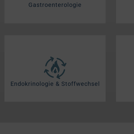
Gastroenterologie
Endokrinologie & Stoffwechsel