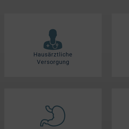
Hausärztliche
Versorgung