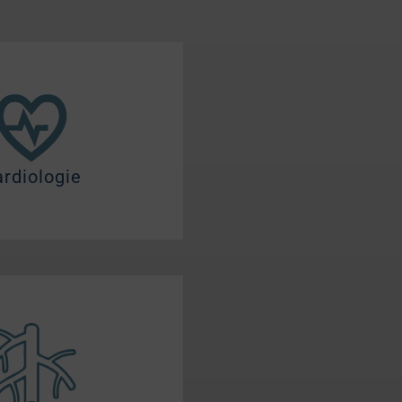
rdiologie