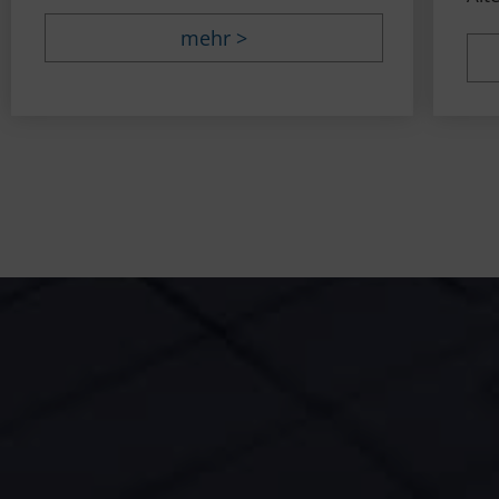
mehr >