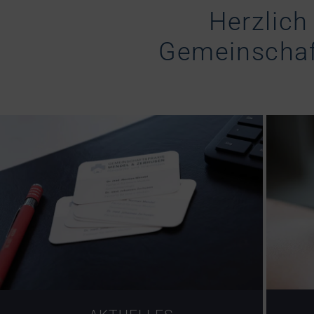
Herzlich
Gemeinschaft