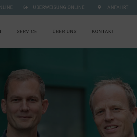
NLINE
ÜBERWEISUNG ONLINE
ANFAHRT
N
SERVICE
ÜBER UNS
KONTAKT