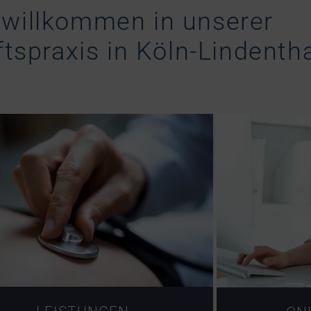
 willkommen in unserer
spraxis in Köln-Lindentha