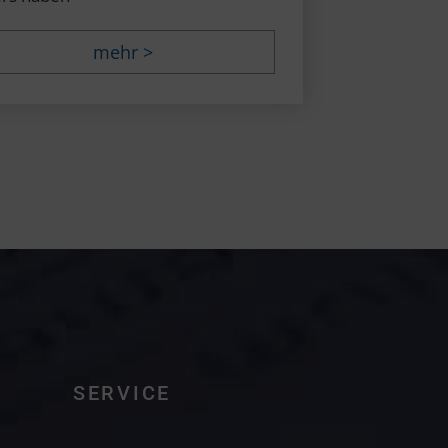
mehr >
SERVICE