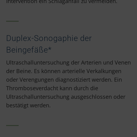
Intervention ein Schlaganfall zu vermeiden.
Duplex-Sonogaphie der
Beingefäße*
Ultraschalluntersuchung der Arterien und Venen
der Beine. Es können arterielle Verkalkungen
oder Verengungen diagnostiziert werden. Ein
Thromboseverdacht kann durch die
Ultraschalluntersuchung ausgeschlossen oder
bestätigt werden.