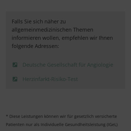
Falls Sie sich näher zu
allgemeinmedizinischen Themen
informieren wollen, empfehlen wir Ihnen
folgende Adressen:
Deutsche Gesellschaft für Angiologie
Herzinfarkt-Risiko-Test
* Diese Leistungen können wir für gesetzlich versicherte
Patienten nur als Individuelle Gesundheitsleistung (IGeL)