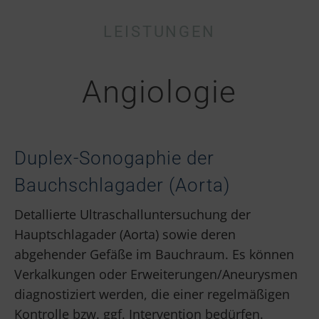
LEISTUNGEN
Angiologie
Duplex-Sonogaphie der
Bauchschlagader (Aorta)
Detallierte Ultraschalluntersuchung der
Hauptschlagader (Aorta) sowie deren
abgehender Gefäße im Bauchraum. Es können
Verkalkungen oder Erweiterungen/Aneurysmen
diagnostiziert werden, die einer regelmäßigen
Kontrolle bzw. ggf. Intervention bedürfen.