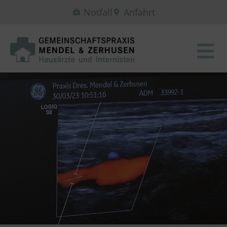
Notfall
Anfahrt