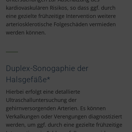
kardiovaskulären Risikos, so dass ggf. durch
eine gezielte frühzeitige Intervention weitere
arteriosklerotische Folgeschäden vermieden
werden können.
Duplex-Sonogaphie der
Halsgefäße*
Hierbei erfolgt eine detallierte
Ultraschalluntersuchung der
gehirnversorgenden Arterien. Es können
Verkalkungen oder Verengungen diagnostiziert
werden, um ggf. durch eine gezielte frühzeitige