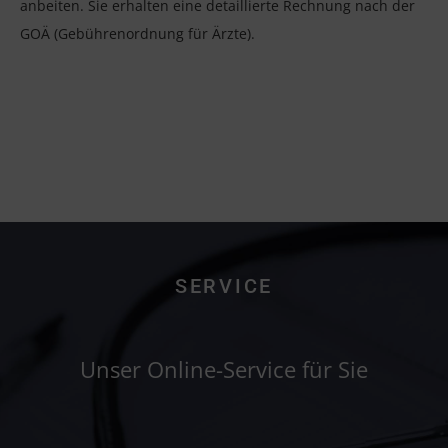
anbeiten. Sie erhalten eine detaillierte Rechnung nach der
GOÄ (Gebührenordnung für Ärzte).
SERVICE
Unser Online-Service für Sie