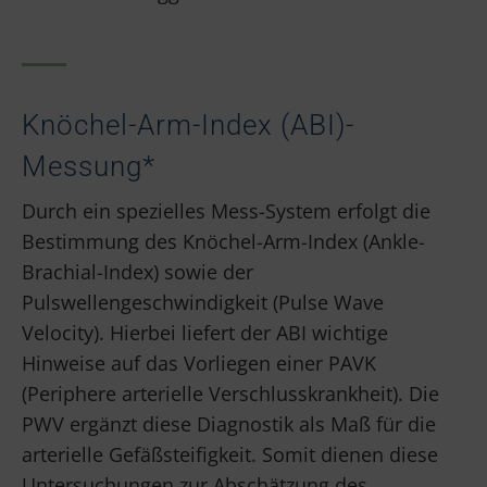
Knöchel-Arm-Index (ABI)-
Messung*
Durch ein spezielles Mess-System erfolgt die
Bestimmung des Knöchel-Arm-Index (Ankle-
Brachial-Index) sowie der
Pulswellengeschwindigkeit (Pulse Wave
Velocity). Hierbei liefert der ABI wichtige
Hinweise auf das Vorliegen einer PAVK
(Periphere arterielle Verschlusskrankheit). Die
PWV ergänzt diese Diagnostik als Maß für die
arterielle Gefäßsteifigkeit. Somit dienen diese
Untersuchungen zur Abschätzung des