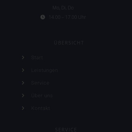
Mo, Di, Do
14.00 – 17.00 Uhr
ÜBERSICHT
Start
Leistungen
Service
Über uns
Kontakt
SERVICE