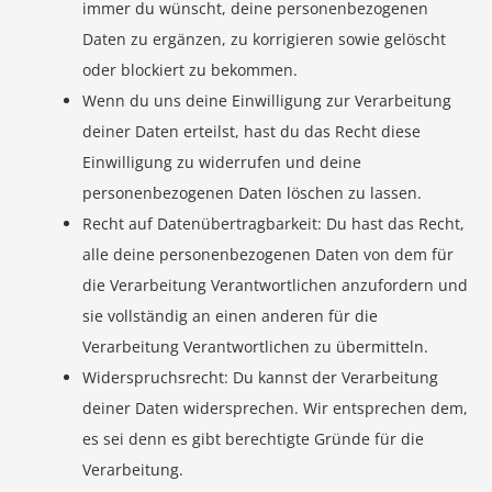
immer du wünscht, deine personenbezogenen
Daten zu ergänzen, zu korrigieren sowie gelöscht
oder blockiert zu bekommen.
Wenn du uns deine Einwilligung zur Verarbeitung
deiner Daten erteilst, hast du das Recht diese
Einwilligung zu widerrufen und deine
personenbezogenen Daten löschen zu lassen.
Recht auf Datenübertragbarkeit: Du hast das Recht,
alle deine personenbezogenen Daten von dem für
die Verarbeitung Verantwortlichen anzufordern und
sie vollständig an einen anderen für die
Verarbeitung Verantwortlichen zu übermitteln.
Widerspruchsrecht: Du kannst der Verarbeitung
deiner Daten widersprechen. Wir entsprechen dem,
es sei denn es gibt berechtigte Gründe für die
Verarbeitung.