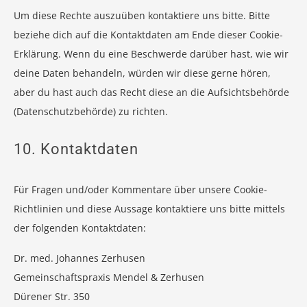
Um diese Rechte auszuüben kontaktiere uns bitte. Bitte
beziehe dich auf die Kontaktdaten am Ende dieser Cookie-
Erklärung. Wenn du eine Beschwerde darüber hast, wie wir
deine Daten behandeln, würden wir diese gerne hören,
aber du hast auch das Recht diese an die Aufsichtsbehörde
(Datenschutzbehörde) zu richten.
10. Kontaktdaten
Für Fragen und/oder Kommentare über unsere Cookie-
Richtlinien und diese Aussage kontaktiere uns bitte mittels
der folgenden Kontaktdaten:
Dr. med. Johannes Zerhusen
Gemeinschaftspraxis Mendel & Zerhusen
Dürener Str. 350