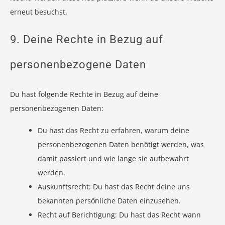
erneut besuchst.
9. Deine Rechte in Bezug auf
personenbezogene Daten
Du hast folgende Rechte in Bezug auf deine
personenbezogenen Daten:
Du hast das Recht zu erfahren, warum deine
personenbezogenen Daten benötigt werden, was
damit passiert und wie lange sie aufbewahrt
werden.
Auskunftsrecht: Du hast das Recht deine uns
bekannten persönliche Daten einzusehen.
Recht auf Berichtigung: Du hast das Recht wann