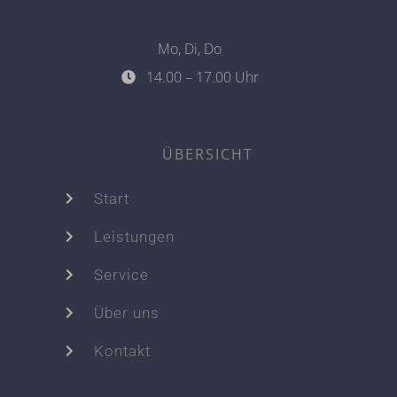
Mo, Di, Do
14.00 – 17.00 Uhr
ÜBERSICHT
Start
Leistungen
Service
Über uns
Kontakt