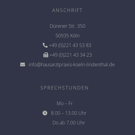
ANSCHRIFT
Dürener Str. 350
50935 Köln
+49 (0)221 43 53 83
+49 (0)221 43 34 23
info@hausarztpraxis-koeln-lindenthal.de
SPRECHSTUNDEN
Mo – Fr
8.00 – 13.00 Uhr
Do ab 7.00 Uhr