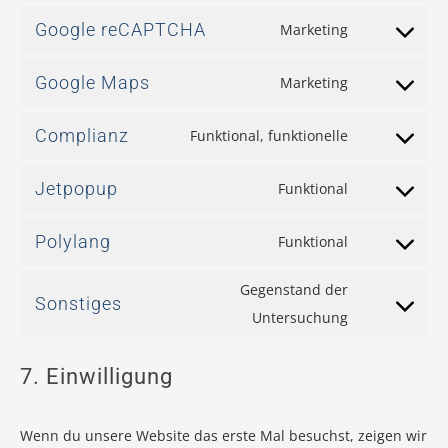
Google reCAPTCHA
Marketing
Google Maps
Marketing
Complianz
Funktional, funktionelle
Jetpopup
Funktional
Polylang
Funktional
Gegenstand der
Sonstiges
Untersuchung
7. Einwilligung
Wenn du unsere Website das erste Mal besuchst, zeigen wir