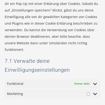
dir ein Pop-Up mit einer Erklärung über Cookies. Sobald du
auf „Einstellungen speichern“ klickst, gibst du uns deine
Einwilligung alle von dir gewählten Kategorien von Cookies
und Plugins wie in dieser Cookie-Erklärung beschrieben zu
verwenden. Du kannst die Verwendung von Cookies über
deinen Browser deaktivieren, aber bitte beachte, dass
unsere Website dann unter Umständen nicht richtig
funktioniert.
7.1 Verwalte deine
Einwilligungseinstellungen
Funktional
Immer aktiv
Marketing