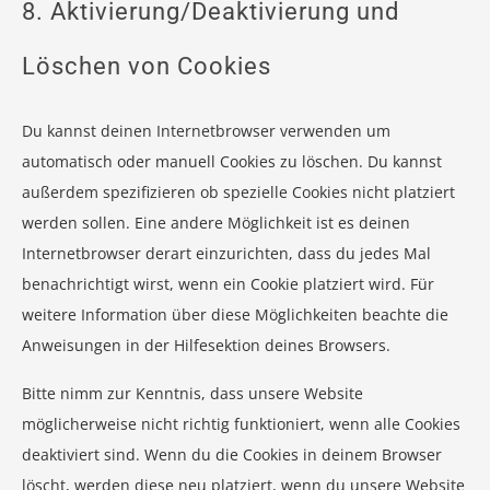
8. Aktivierung/Deaktivierung und
Löschen von Cookies
Du kannst deinen Internetbrowser verwenden um
automatisch oder manuell Cookies zu löschen. Du kannst
außerdem spezifizieren ob spezielle Cookies nicht platziert
werden sollen. Eine andere Möglichkeit ist es deinen
Internetbrowser derart einzurichten, dass du jedes Mal
benachrichtigt wirst, wenn ein Cookie platziert wird. Für
weitere Information über diese Möglichkeiten beachte die
Anweisungen in der Hilfesektion deines Browsers.
Bitte nimm zur Kenntnis, dass unsere Website
möglicherweise nicht richtig funktioniert, wenn alle Cookies
deaktiviert sind. Wenn du die Cookies in deinem Browser
löscht, werden diese neu platziert, wenn du unsere Website