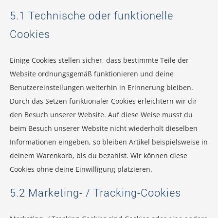
5.1 Technische oder funktionelle
Cookies
Einige Cookies stellen sicher, dass bestimmte Teile der
Website ordnungsgemäß funktionieren und deine
Benutzereinstellungen weiterhin in Erinnerung bleiben.
Durch das Setzen funktionaler Cookies erleichtern wir dir
den Besuch unserer Website. Auf diese Weise musst du
beim Besuch unserer Website nicht wiederholt dieselben
Informationen eingeben, so bleiben Artikel beispielsweise in
deinem Warenkorb, bis du bezahlst. Wir können diese
Cookies ohne deine Einwilligung platzieren.
5.2 Marketing- / Tracking-Cookies