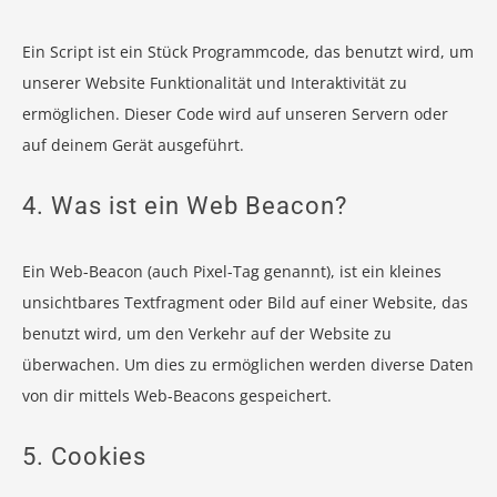
Ein Script ist ein Stück Programmcode, das benutzt wird, um
unserer Website Funktionalität und Interaktivität zu
ermöglichen. Dieser Code wird auf unseren Servern oder
auf deinem Gerät ausgeführt.
4. Was ist ein Web Beacon?
Ein Web-Beacon (auch Pixel-Tag genannt), ist ein kleines
unsichtbares Textfragment oder Bild auf einer Website, das
benutzt wird, um den Verkehr auf der Website zu
überwachen. Um dies zu ermöglichen werden diverse Daten
von dir mittels Web-Beacons gespeichert.
5. Cookies