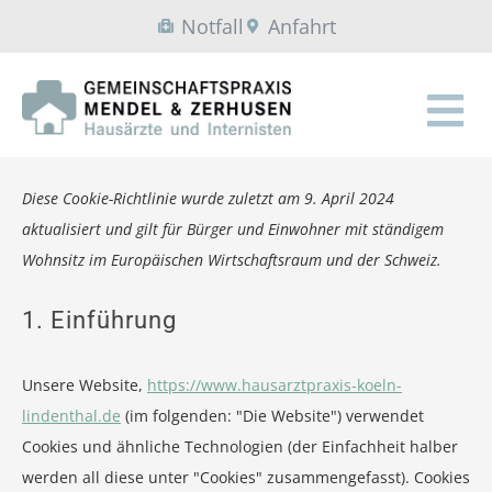
Notfall
Anfahrt
Diese Cookie-Richtlinie wurde zuletzt am 9. April 2024
aktualisiert und gilt für Bürger und Einwohner mit ständigem
Wohnsitz im Europäischen Wirtschaftsraum und der Schweiz.
1. Einführung
Unsere Website,
https://www.hausarztpraxis-koeln-
lindenthal.de
(im folgenden: "Die Website") verwendet
Cookies und ähnliche Technologien (der Einfachheit halber
werden all diese unter "Cookies" zusammengefasst). Cookies