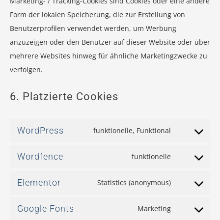
Marketing- / Tracking-Cookies sind Cookies oder eine andere
Form der lokalen Speicherung, die zur Erstellung von
Benutzerprofilen verwendet werden, um Werbung
anzuzeigen oder den Benutzer auf dieser Website oder über
mehrere Websites hinweg für ähnliche Marketingzwecke zu
verfolgen.
6. Platzierte Cookies
WordPress
funktionelle, Funktional
Wordfence
funktionelle
Elementor
Statistics (anonymous)
Google Fonts
Marketing