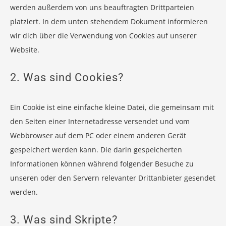
werden außerdem von uns beauftragten Drittparteien
platziert. In dem unten stehendem Dokument informieren
wir dich über die Verwendung von Cookies auf unserer
Website.
2. Was sind Cookies?
Ein Cookie ist eine einfache kleine Datei, die gemeinsam mit
den Seiten einer Internetadresse versendet und vom
Webbrowser auf dem PC oder einem anderen Gerät
gespeichert werden kann. Die darin gespeicherten
Informationen können während folgender Besuche zu
unseren oder den Servern relevanter Drittanbieter gesendet
werden.
3. Was sind Skripte?