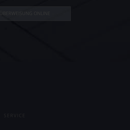
ÜBERWEISUNG ONLINE
SERVICE