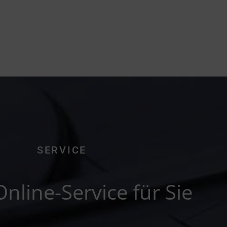
SERVICE
nline-Service für Sie