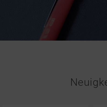
Neuigke