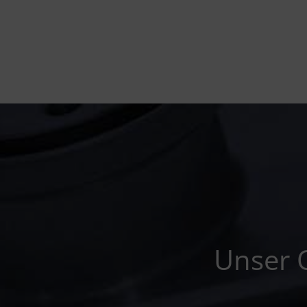
Unser O