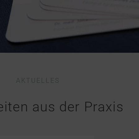
AKTUELLES
iten aus der Praxis