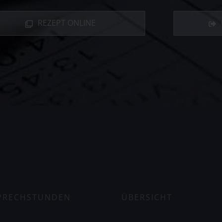
REZEPT ONLINE
PRECHSTUNDEN
ÜBERSICHT